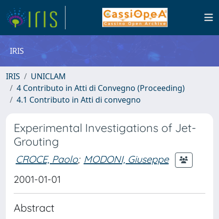
IRIS
IRIS
UNICLAM
4 Contributo in Atti di Convegno (Proceeding)
4.1 Contributo in Atti di convegno
Experimental Investigations of Jet-
Grouting
CROCE, Paolo
;
MODONI, Giuseppe
2001-01-01
Abstract