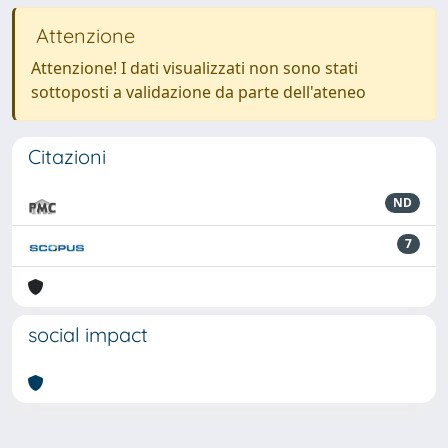
Attenzione
Attenzione! I dati visualizzati non sono stati
sottoposti a validazione da parte dell'ateneo
Citazioni
ND
7
social impact