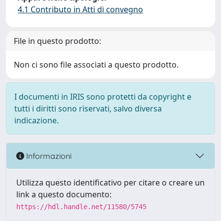
4.1 Contributo in Atti di convegno
File in questo prodotto:
Non ci sono file associati a questo prodotto.
I documenti in IRIS sono protetti da copyright e
tutti i diritti sono riservati, salvo diversa
indicazione.
Informazioni
Utilizza questo identificativo per citare o creare un
link a questo documento:
https://hdl.handle.net/11580/5745