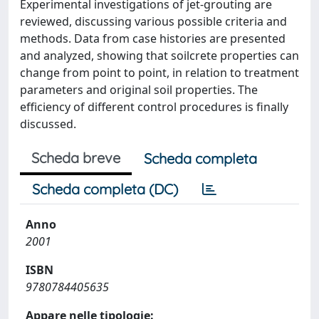
Experimental investigations of jet-grouting are
reviewed, discussing various possible criteria and
methods. Data from case histories are presented
and analyzed, showing that soilcrete properties can
change from point to point, in relation to treatment
parameters and original soil properties. The
efficiency of different control procedures is finally
discussed.
Scheda breve
Scheda completa
Scheda completa (DC)
Anno
2001
ISBN
9780784405635
Appare nelle tipologie: