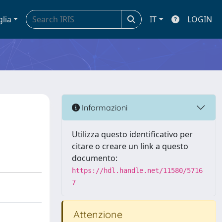
glia
IT
LOGIN
Informazioni
Utilizza questo identificativo per
citare o creare un link a questo
documento:
https://hdl.handle.net/11580/5716
7
Attenzione