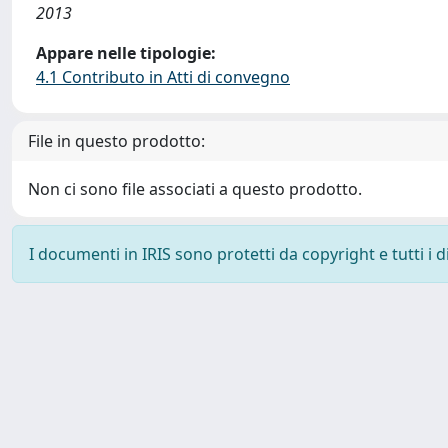
2013
Appare nelle tipologie:
4.1 Contributo in Atti di convegno
File in questo prodotto:
Non ci sono file associati a questo prodotto.
I documenti in IRIS sono protetti da copyright e tutti i di