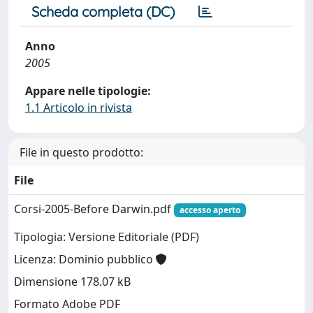
Scheda completa (DC)
Anno
2005
Appare nelle tipologie:
1.1 Articolo in rivista
File in questo prodotto:
File
Corsi-2005-Before Darwin.pdf
accesso aperto
Tipologia: Versione Editoriale (PDF)
Licenza: Dominio pubblico
Dimensione 178.07 kB
Formato Adobe PDF