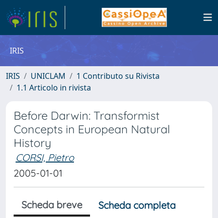
IRIS
IRIS
UNICLAM
1 Contributo su Rivista
1.1 Articolo in rivista
Before Darwin: Transformist
Concepts in European Natural
History
CORSI, Pietro
2005-01-01
Scheda breve
Scheda completa