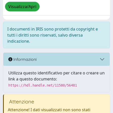
Visualizza/Apri
I documenti in IRIS sono protetti da copyright e
tutti i diritti sono riservati, salvo diversa
indicazione.
Informazioni
Utilizza questo identificativo per citare o creare un
link a questo documento:
https://hdl.handle.net/11580/56481
Attenzione
Attenzione! I dati visualizzati non sono stati