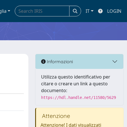
glia
IT
LOGIN
Informazioni
Utilizza questo identificativo per
citare o creare un link a questo
documento:
https://hdl.handle.net/11580/5629
Attenzione
Attenzione! I dati visualizzati