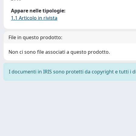
Appare nelle tipologie:
1.1 Articolo in rivista
File in questo prodotto:
Non ci sono file associati a questo prodotto.
I documenti in IRIS sono protetti da copyright e tutti i di