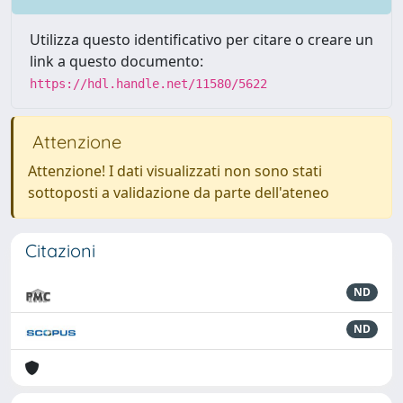
Utilizza questo identificativo per citare o creare un
link a questo documento:
https://hdl.handle.net/11580/5622
Attenzione
Attenzione! I dati visualizzati non sono stati
sottoposti a validazione da parte dell'ateneo
Citazioni
ND
ND