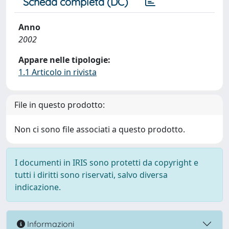
Scheda completa (DC)
Anno
2002
Appare nelle tipologie:
1.1 Articolo in rivista
File in questo prodotto:
Non ci sono file associati a questo prodotto.
I documenti in IRIS sono protetti da copyright e
tutti i diritti sono riservati, salvo diversa
indicazione.
Informazioni