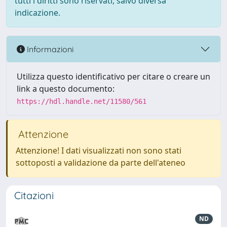
tutti i diritti sono riservati, salvo diversa
indicazione.
Informazioni
Utilizza questo identificativo per citare o creare un
link a questo documento:
https://hdl.handle.net/11580/561
Attenzione
Attenzione! I dati visualizzati non sono stati
sottoposti a validazione da parte dell'ateneo
Citazioni
ND