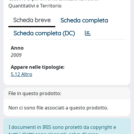
Quantitativi e Territorio
Scheda breve
Scheda completa
Scheda completa (DC)
Anno
2009
Appare nelle tipologie:
5.12 Altro
File in questo prodotto:
Non ci sono file associati a questo prodotto.
I documenti in IRIS sono protetti da copyright e