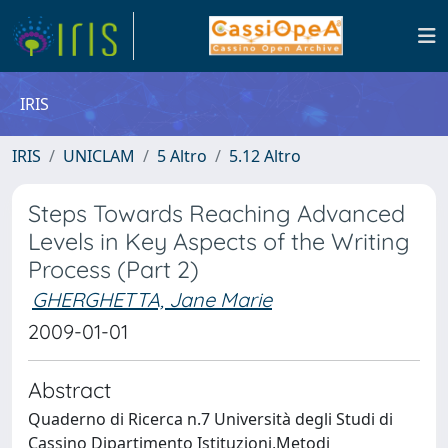
IRIS
IRIS
UNICLAM
5 Altro
5.12 Altro
Steps Towards Reaching Advanced
Levels in Key Aspects of the Writing
Process (Part 2)
GHERGHETTA, Jane Marie
2009-01-01
Abstract
Quaderno di Ricerca n.7 Università degli Studi di
Cassino Dipartimento Istituzioni,Metodi