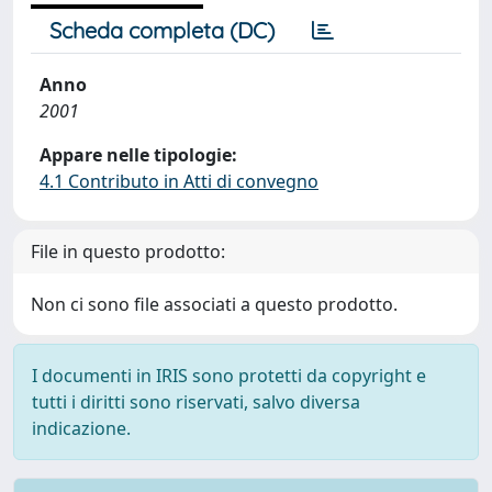
Scheda completa (DC)
Anno
2001
Appare nelle tipologie:
4.1 Contributo in Atti di convegno
File in questo prodotto:
Non ci sono file associati a questo prodotto.
I documenti in IRIS sono protetti da copyright e
tutti i diritti sono riservati, salvo diversa
indicazione.