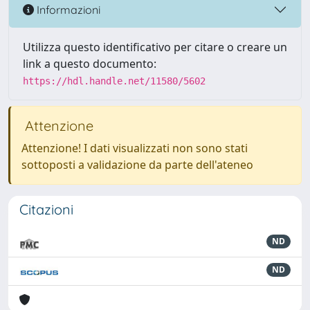
Informazioni
Utilizza questo identificativo per citare o creare un
link a questo documento:
https://hdl.handle.net/11580/5602
Attenzione
Attenzione! I dati visualizzati non sono stati
sottoposti a validazione da parte dell'ateneo
Citazioni
ND
ND