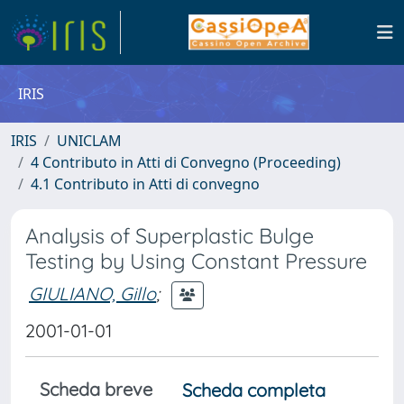
IRIS
IRIS
UNICLAM
4 Contributo in Atti di Convegno (Proceeding)
4.1 Contributo in Atti di convegno
Analysis of Superplastic Bulge
Testing by Using Constant Pressure
GIULIANO, Gillo
;
2001-01-01
Scheda breve
Scheda completa