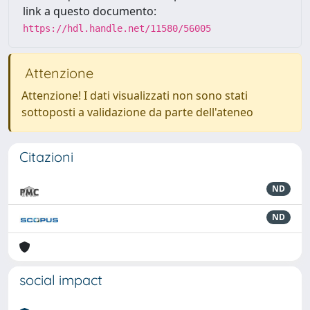
link a questo documento:
https://hdl.handle.net/11580/56005
Attenzione
Attenzione! I dati visualizzati non sono stati
sottoposti a validazione da parte dell'ateneo
Citazioni
ND
ND
social impact