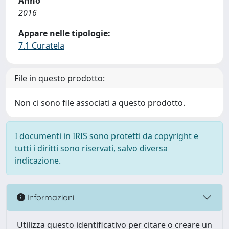
Anno
2016
Appare nelle tipologie:
7.1 Curatela
File in questo prodotto:
Non ci sono file associati a questo prodotto.
I documenti in IRIS sono protetti da copyright e
tutti i diritti sono riservati, salvo diversa
indicazione.
Informazioni
Utilizza questo identificativo per citare o creare un