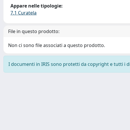
Appare nelle tipologie:
7.1 Curatela
File in questo prodotto:
Non ci sono file associati a questo prodotto.
I documenti in IRIS sono protetti da copyright e tutti i di