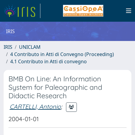
IRIS
IRIS
UNICLAM
4 Contributo in Atti di Convegno (Proceeding)
4.1 Contributo in Atti di convegno
BMB On Line: An Information
System for Paleographic and
Didactic Research
CARTELLI, Antonio
;
2004-01-01