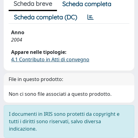
Scheda breve
Scheda completa
Scheda completa (DC)
Anno
2004
Appare nelle tipologie:
4.1 Contributo in Atti di convegno
File in questo prodotto:
Non ci sono file associati a questo prodotto.
I documenti in IRIS sono protetti da copyright e
tutti i diritti sono riservati, salvo diversa
indicazione.