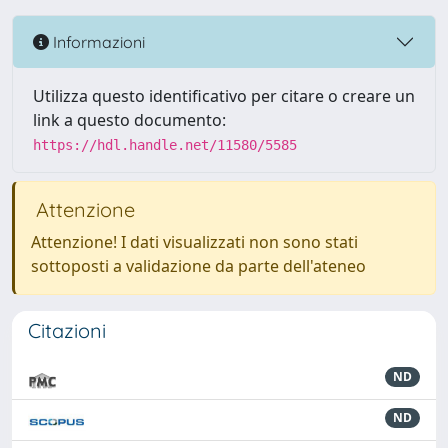
Informazioni
Utilizza questo identificativo per citare o creare un
link a questo documento:
https://hdl.handle.net/11580/5585
Attenzione
Attenzione! I dati visualizzati non sono stati
sottoposti a validazione da parte dell'ateneo
Citazioni
ND
ND