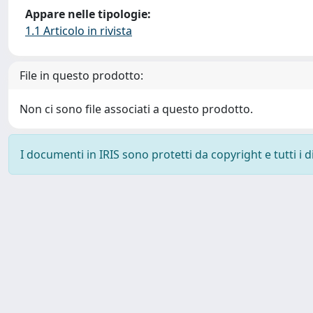
Appare nelle tipologie:
1.1 Articolo in rivista
File in questo prodotto:
Non ci sono file associati a questo prodotto.
I documenti in IRIS sono protetti da copyright e tutti i di