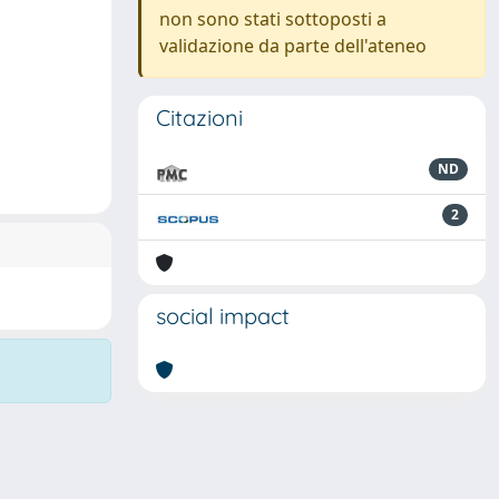
non sono stati sottoposti a
validazione da parte dell'ateneo
Citazioni
ND
2
social impact