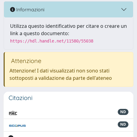
Informazioni
Utilizza questo identificativo per citare o creare un
link a questo documento:
https://hdl.handle.net/11580/55038
Attenzione
Attenzione! I dati visualizzati non sono stati
sottoposti a validazione da parte dell'ateneo
Citazioni
ND
ND