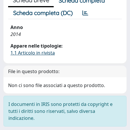
Scheda breve
Scheda completa
Scheda completa (DC)
Anno
2014
Appare nelle tipologie:
1.1 Articolo in rivista
File in questo prodotto:
Non ci sono file associati a questo prodotto.
I documenti in IRIS sono protetti da copyright e
tutti i diritti sono riservati, salvo diversa
indicazione.