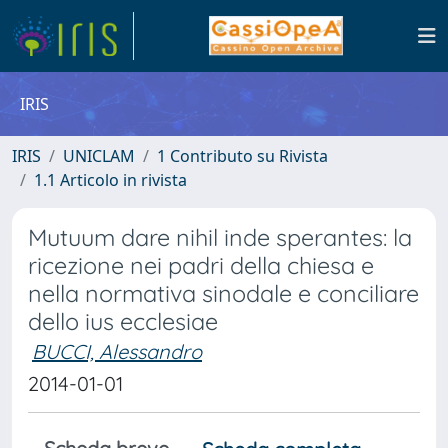
IRIS
IRIS
UNICLAM
1 Contributo su Rivista
1.1 Articolo in rivista
Mutuum dare nihil inde sperantes: la
ricezione nei padri della chiesa e
nella normativa sinodale e conciliare
dello ius ecclesiae
BUCCI, Alessandro
2014-01-01