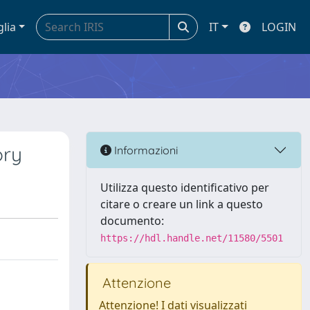
glia
IT
LOGIN
ory
Informazioni
Utilizza questo identificativo per
citare o creare un link a questo
documento:
https://hdl.handle.net/11580/5501
Attenzione
Attenzione! I dati visualizzati