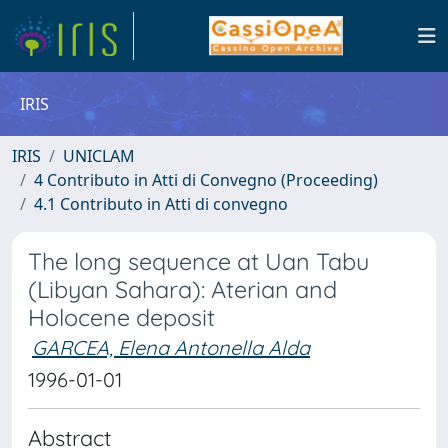
IRIS
IRIS
UNICLAM
4 Contributo in Atti di Convegno (Proceeding)
4.1 Contributo in Atti di convegno
The long sequence at Uan Tabu
(Libyan Sahara): Aterian and
Holocene deposit
GARCEA, Elena Antonella Alda
1996-01-01
Abstract