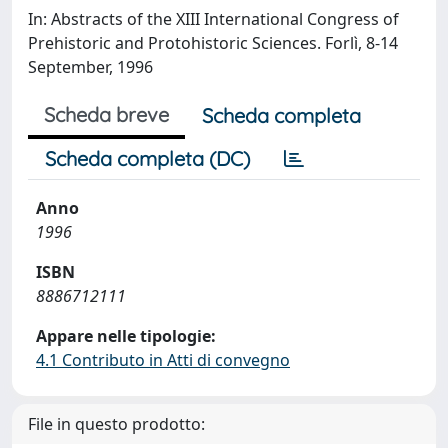
In: Abstracts of the XIII International Congress of
Prehistoric and Protohistoric Sciences. Forlì, 8-14
September, 1996
Scheda breve
Scheda completa
Scheda completa (DC)
Anno
1996
ISBN
8886712111
Appare nelle tipologie:
4.1 Contributo in Atti di convegno
File in questo prodotto: