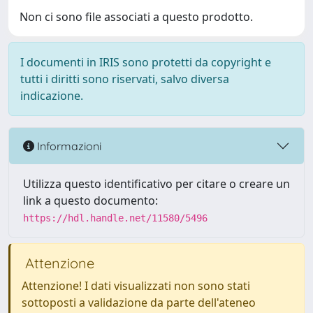
Non ci sono file associati a questo prodotto.
I documenti in IRIS sono protetti da copyright e
tutti i diritti sono riservati, salvo diversa
indicazione.
Informazioni
Utilizza questo identificativo per citare o creare un
link a questo documento:
https://hdl.handle.net/11580/5496
Attenzione
Attenzione! I dati visualizzati non sono stati
sottoposti a validazione da parte dell'ateneo