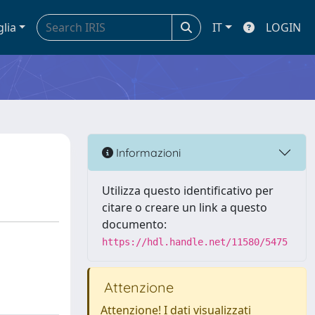
glia
IT
LOGIN
Informazioni
Utilizza questo identificativo per
citare o creare un link a questo
documento:
https://hdl.handle.net/11580/5475
Attenzione
Attenzione! I dati visualizzati