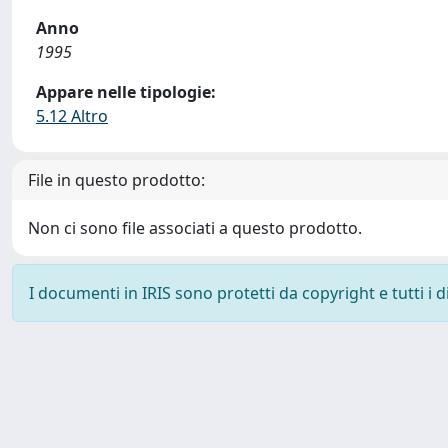
Anno
1995
Appare nelle tipologie:
5.12 Altro
File in questo prodotto:
Non ci sono file associati a questo prodotto.
I documenti in IRIS sono protetti da copyright e tutti i di