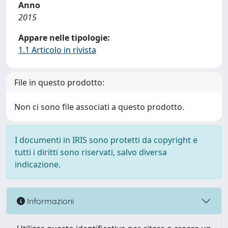
Anno
2015
Appare nelle tipologie:
1.1 Articolo in rivista
File in questo prodotto:
Non ci sono file associati a questo prodotto.
I documenti in IRIS sono protetti da copyright e
tutti i diritti sono riservati, salvo diversa
indicazione.
Informazioni