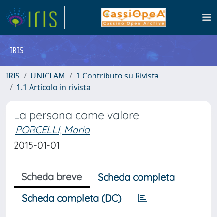
IRIS
IRIS
UNICLAM
1 Contributo su Rivista
1.1 Articolo in rivista
La persona come valore
PORCELLI, Maria
2015-01-01
Scheda breve
Scheda completa
Scheda completa (DC)