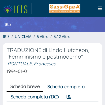
IRIS
IRIS
UNICLAM
5 Altro
5.12 Altro
TRADUZIONE di Linda Hutcheon,
"Femminismo e postmoderno"
PONTUALE, Francesco
1994-01-01
Scheda breve
Scheda completa
Scheda completa (DC)