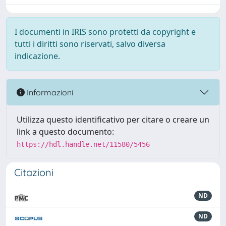
I documenti in IRIS sono protetti da copyright e
tutti i diritti sono riservati, salvo diversa
indicazione.
Informazioni
Utilizza questo identificativo per citare o creare un
link a questo documento:
https://hdl.handle.net/11580/5456
Citazioni
ND
ND