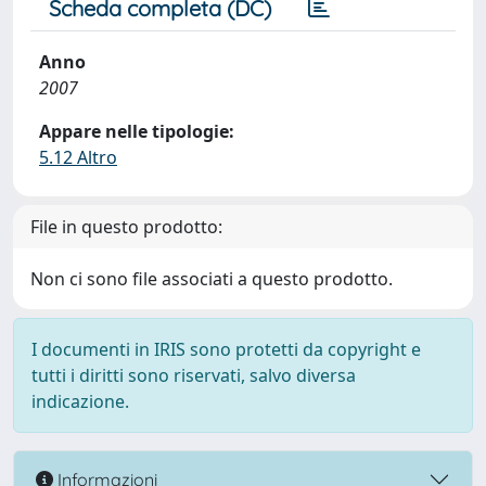
Scheda completa (DC)
Anno
2007
Appare nelle tipologie:
5.12 Altro
File in questo prodotto:
Non ci sono file associati a questo prodotto.
I documenti in IRIS sono protetti da copyright e
tutti i diritti sono riservati, salvo diversa
indicazione.
Informazioni