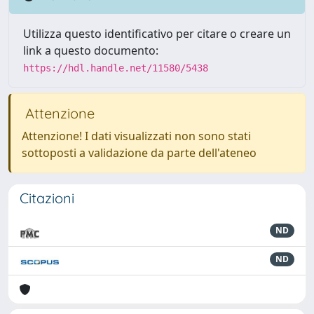
Utilizza questo identificativo per citare o creare un
link a questo documento:
https://hdl.handle.net/11580/5438
Attenzione
Attenzione! I dati visualizzati non sono stati
sottoposti a validazione da parte dell'ateneo
Citazioni
ND
ND