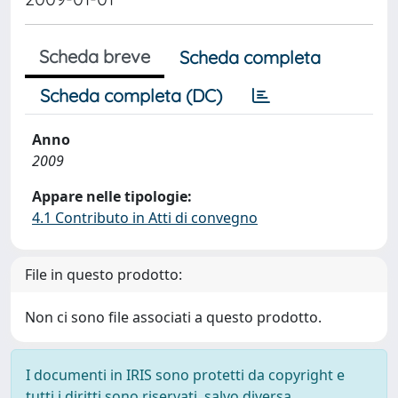
Scheda breve
Scheda completa
Scheda completa (DC)
Anno
2009
Appare nelle tipologie:
4.1 Contributo in Atti di convegno
File in questo prodotto:
Non ci sono file associati a questo prodotto.
I documenti in IRIS sono protetti da copyright e
tutti i diritti sono riservati, salvo diversa