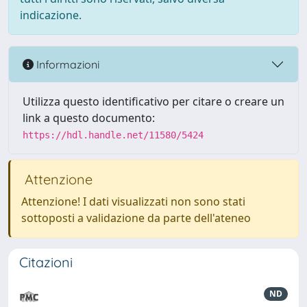
indicazione.
Informazioni
Utilizza questo identificativo per citare o creare un
link a questo documento:
https://hdl.handle.net/11580/5424
Attenzione
Attenzione! I dati visualizzati non sono stati
sottoposti a validazione da parte dell'ateneo
Citazioni
ND