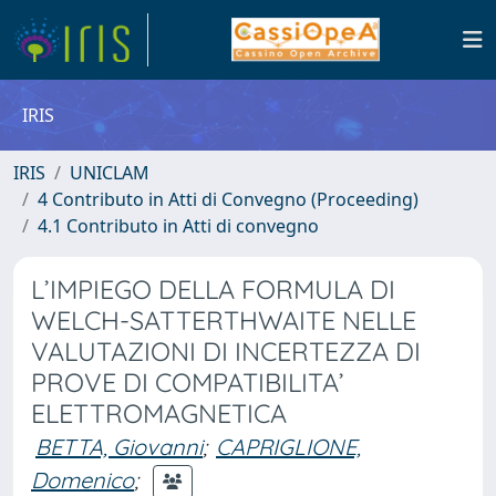
IRIS
IRIS
UNICLAM
4 Contributo in Atti di Convegno (Proceeding)
4.1 Contributo in Atti di convegno
L’IMPIEGO DELLA FORMULA DI
WELCH-SATTERTHWAITE NELLE
VALUTAZIONI DI INCERTEZZA DI
PROVE DI COMPATIBILITA’
ELETTROMAGNETICA
BETTA, Giovanni
;
CAPRIGLIONE,
Domenico
;