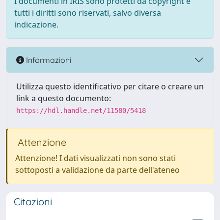
I documenti in IRIS sono protetti da copyright e
tutti i diritti sono riservati, salvo diversa
indicazione.
Informazioni
Utilizza questo identificativo per citare o creare un
link a questo documento:
https://hdl.handle.net/11580/5418
Attenzione
Attenzione! I dati visualizzati non sono stati
sottoposti a validazione da parte dell'ateneo
Citazioni