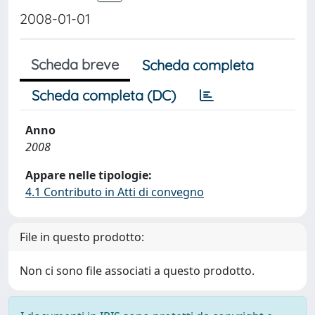
2008-01-01
Scheda breve
Scheda completa
Scheda completa (DC)
Anno
2008
Appare nelle tipologie:
4.1 Contributo in Atti di convegno
File in questo prodotto:
Non ci sono file associati a questo prodotto.