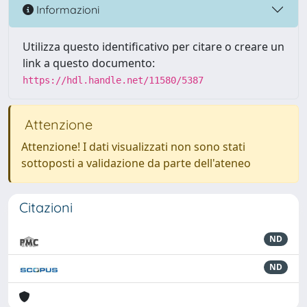
Informazioni
Utilizza questo identificativo per citare o creare un
link a questo documento:
https://hdl.handle.net/11580/5387
Attenzione
Attenzione! I dati visualizzati non sono stati
sottoposti a validazione da parte dell'ateneo
Citazioni
ND
ND