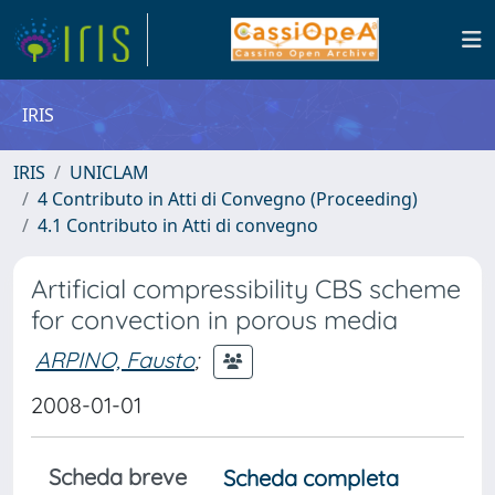
IRIS
IRIS
UNICLAM
4 Contributo in Atti di Convegno (Proceeding)
4.1 Contributo in Atti di convegno
Artificial compressibility CBS scheme
for convection in porous media
ARPINO, Fausto
;
2008-01-01
Scheda breve
Scheda completa