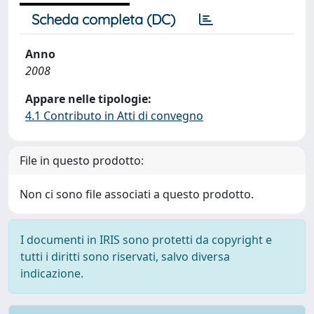
Scheda completa (DC)
Anno
2008
Appare nelle tipologie:
4.1 Contributo in Atti di convegno
File in questo prodotto:
Non ci sono file associati a questo prodotto.
I documenti in IRIS sono protetti da copyright e
tutti i diritti sono riservati, salvo diversa
indicazione.