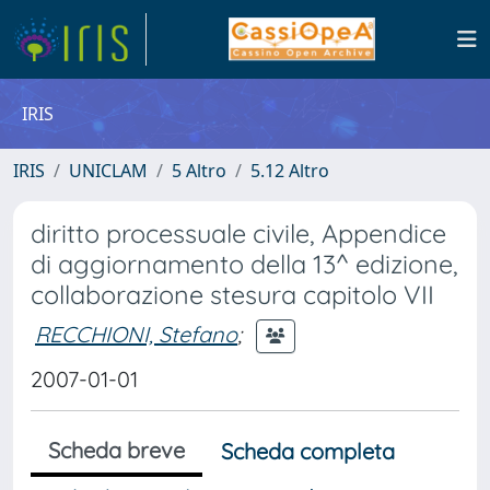
IRIS
IRIS
UNICLAM
5 Altro
5.12 Altro
diritto processuale civile, Appendice
di aggiornamento della 13^ edizione,
collaborazione stesura capitolo VII
RECCHIONI, Stefano
;
2007-01-01
Scheda breve
Scheda completa