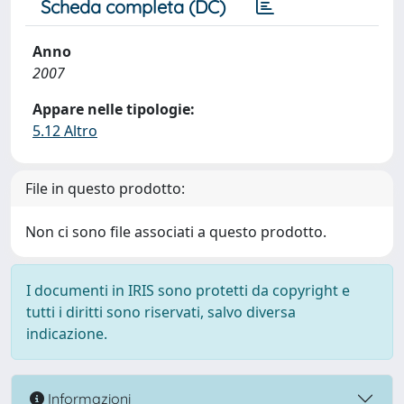
Scheda completa (DC)
Anno
2007
Appare nelle tipologie:
5.12 Altro
File in questo prodotto:
Non ci sono file associati a questo prodotto.
I documenti in IRIS sono protetti da copyright e
tutti i diritti sono riservati, salvo diversa
indicazione.
Informazioni