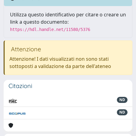
Utilizza questo identificativo per citare o creare un
link a questo documento:
https://hdl.handle.net/11580/5376
Attenzione
Attenzione! I dati visualizzati non sono stati
sottoposti a validazione da parte dell'ateneo
Citazioni
ND
ND