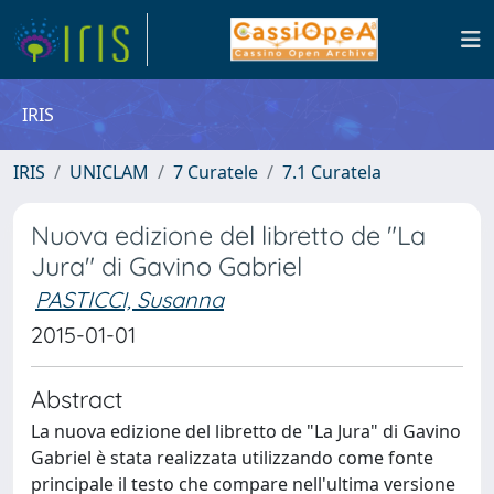
IRIS
IRIS
UNICLAM
7 Curatele
7.1 Curatela
Nuova edizione del libretto de "La
Jura" di Gavino Gabriel
PASTICCI, Susanna
2015-01-01
Abstract
La nuova edizione del libretto de "La Jura" di Gavino
Gabriel è stata realizzata utilizzando come fonte
principale il testo che compare nell'ultima versione