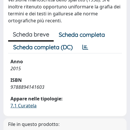
inoltre ritenuto opportuno uniformare la grafia dei
termini e dei testi in gallurese alle norme
ortografiche più recenti.
Scheda breve
Scheda completa
Scheda completa (DC)
Anno
2015
ISBN
9788894141603
Appare nelle tipologie:
7.1 Curatela
File in questo prodotto: