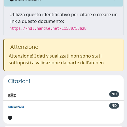
Utilizza questo identificativo per citare o creare un
link a questo documento:
https://hdl.handle.net/11580/53628
Attenzione
Attenzione! I dati visualizzati non sono stati
sottoposti a validazione da parte dell'ateneo
Citazioni
ND
ND