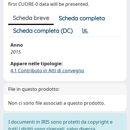
first CUORE-0 data will be presented.
Scheda breve
Scheda completa
Scheda completa (DC)
Anno
2015
Appare nelle tipologie:
4.1 Contributo in Atti di convegno
File in questo prodotto:
Non ci sono file associati a questo prodotto.
I documenti in IRIS sono protetti da copyright e
tutti i diritti sono riservati, salvo diversa