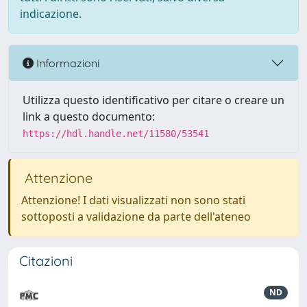
indicazione.
Informazioni
Utilizza questo identificativo per citare o creare un
link a questo documento:
https://hdl.handle.net/11580/53541
Attenzione
Attenzione! I dati visualizzati non sono stati
sottoposti a validazione da parte dell'ateneo
Citazioni
ND