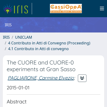
IRIS
IRIS
UNICLAM
4 Contributo in Atti di Convegno (Proceeding)
4.1 Contributo in Atti di convegno
The CUORE and CUORE-0
experiments at Gran Sasso
PAGLIARONE, Carmine Elvezio
;
2015-01-01
Abstract