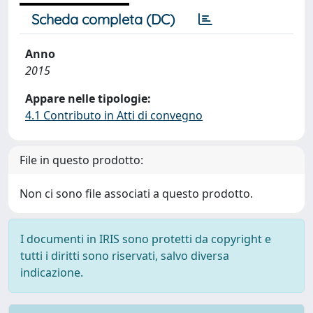
Scheda completa (DC)
Anno
2015
Appare nelle tipologie:
4.1 Contributo in Atti di convegno
File in questo prodotto:
Non ci sono file associati a questo prodotto.
I documenti in IRIS sono protetti da copyright e
tutti i diritti sono riservati, salvo diversa
indicazione.