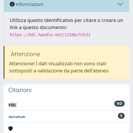
Informazioni
Utilizza questo identificativo per citare o creare un
link a questo documento:
https://hdl.handle.net/11580/53531
Attenzione
Attenzione! I dati visualizzati non sono stati
sottoposti a validazione da parte dell'ateneo
Citazioni
ND
0