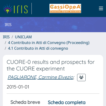
IRIS
IRIS
UNICLAM
4 Contributo in Atti di Convegno (Proceeding)
4.1 Contributo in Atti di convegno
CUORE-0 results and prospects for
the CUORE experiment
PAGLIARONE, Carmine Elvezio
;
2015-01-01
Scheda breve
Scheda completa