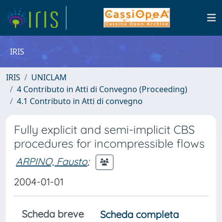
IRIS
IRIS
UNICLAM
4 Contributo in Atti di Convegno (Proceeding)
4.1 Contributo in Atti di convegno
Fully explicit and semi-implicit CBS
procedures for incompressible flows
ARPINO, Fausto
;
2004-01-01
Scheda breve
Scheda completa