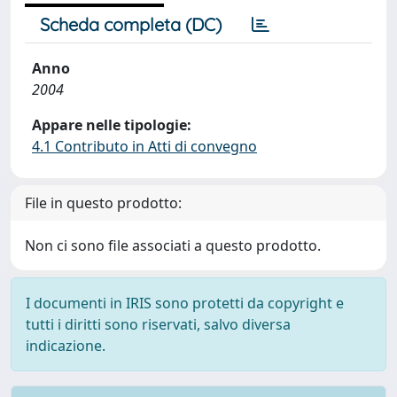
Scheda completa (DC)
Anno
2004
Appare nelle tipologie:
4.1 Contributo in Atti di convegno
File in questo prodotto:
Non ci sono file associati a questo prodotto.
I documenti in IRIS sono protetti da copyright e
tutti i diritti sono riservati, salvo diversa
indicazione.