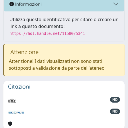
Informazioni
Utilizza questo identificativo per citare o creare un
link a questo documento:
https://hdl.handle.net/11580/5341
Attenzione
Attenzione! I dati visualizzati non sono stati
sottoposti a validazione da parte dell'ateneo
Citazioni
ND
ND