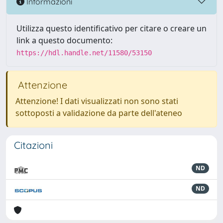
Informazioni
Utilizza questo identificativo per citare o creare un
link a questo documento:
https://hdl.handle.net/11580/53150
Attenzione
Attenzione! I dati visualizzati non sono stati
sottoposti a validazione da parte dell'ateneo
Citazioni
ND
ND