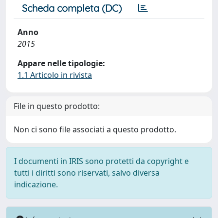
Scheda completa (DC)
Anno
2015
Appare nelle tipologie:
1.1 Articolo in rivista
File in questo prodotto:
Non ci sono file associati a questo prodotto.
I documenti in IRIS sono protetti da copyright e
tutti i diritti sono riservati, salvo diversa
indicazione.