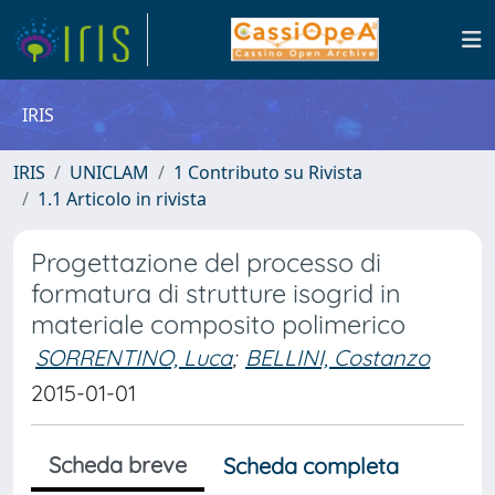
IRIS
IRIS
UNICLAM
1 Contributo su Rivista
1.1 Articolo in rivista
Progettazione del processo di
formatura di strutture isogrid in
materiale composito polimerico
SORRENTINO, Luca
;
BELLINI, Costanzo
2015-01-01
Scheda breve
Scheda completa