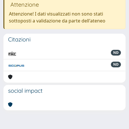
Attenzione
Attenzione! I dati visualizzati non sono stati
sottoposti a validazione da parte dell'ateneo
Citazioni
ND
ND
social impact