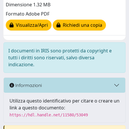
Dimensione 1.32 MB
Formato Adobe PDF
Visualizza/Apri
Richiedi una copia
I documenti in IRIS sono protetti da copyright e
tutti i diritti sono riservati, salvo diversa
indicazione.
Informazioni
Utilizza questo identificativo per citare o creare un
link a questo documento:
https://hdl.handle.net/11580/53049