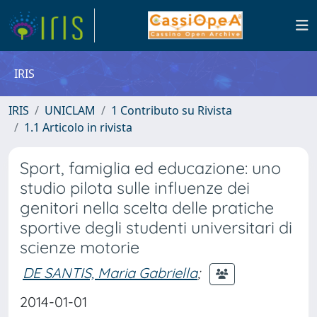
IRIS
IRIS
UNICLAM
1 Contributo su Rivista
1.1 Articolo in rivista
Sport, famiglia ed educazione: uno
studio pilota sulle influenze dei
genitori nella scelta delle pratiche
sportive degli studenti universitari di
scienze motorie
DE SANTIS, Maria Gabriella
;
2014-01-01