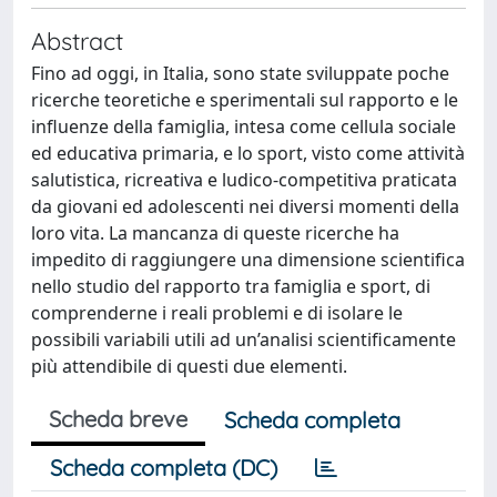
Abstract
Fino ad oggi, in Italia, sono state sviluppate poche
ricerche teoretiche e sperimentali sul rapporto e le
influenze della famiglia, intesa come cellula sociale
ed educativa primaria, e lo sport, visto come attività
salutistica, ricreativa e ludico-competitiva praticata
da giovani ed adolescenti nei diversi momenti della
loro vita. La mancanza di queste ricerche ha
impedito di raggiungere una dimensione scientifica
nello studio del rapporto tra famiglia e sport, di
comprenderne i reali problemi e di isolare le
possibili variabili utili ad un’analisi scientificamente
più attendibile di questi due elementi.
Scheda breve
Scheda completa
Scheda completa (DC)