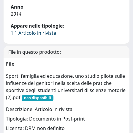
Anno
2014
Appare nelle tipologie:
1.1 Articolo in rivista
File in questo prodotto:
File
Sport, famiglia ed educazione. uno studio pilota sulle
influenze dei genitori nella scelta delle pratiche
sportive degli studenti universitari di scienze motorie
(2).pdf
non disponibili
Descrizione: Articolo in rivista
Tipologia: Documento in Post-print
Licenza: DRM non definito