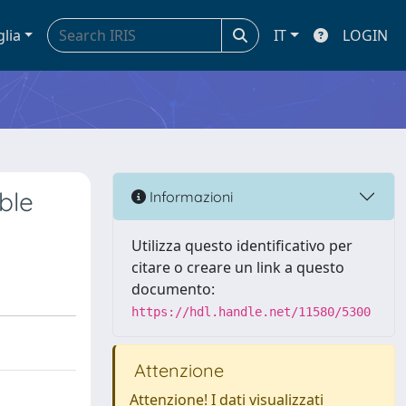
glia
IT
LOGIN
ble
Informazioni
Utilizza questo identificativo per
citare o creare un link a questo
documento:
https://hdl.handle.net/11580/5300
Attenzione
Attenzione! I dati visualizzati