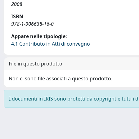
2008
ISBN
978-1-906638-16-0
Appare nelle tipologie:
4.1 Contributo in Atti di convegno
File in questo prodotto:
Non ci sono file associati a questo prodotto.
I documenti in IRIS sono protetti da copyright e tutti i di