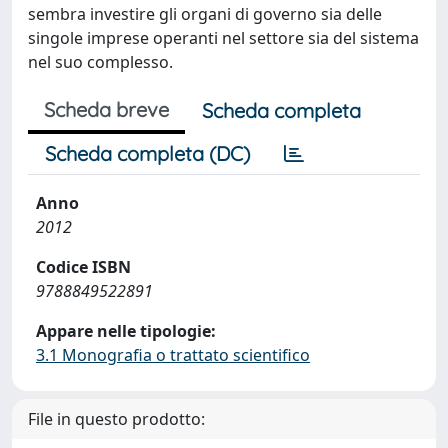
sembra investire gli organi di governo sia delle
singole imprese operanti nel settore sia del sistema
nel suo complesso.
Scheda breve
Scheda completa
Scheda completa (DC)
Anno
2012
Codice ISBN
9788849522891
Appare nelle tipologie:
3.1 Monografia o trattato scientifico
File in questo prodotto: