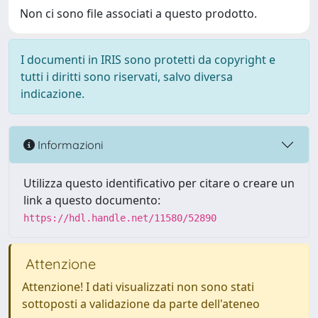
Non ci sono file associati a questo prodotto.
I documenti in IRIS sono protetti da copyright e
tutti i diritti sono riservati, salvo diversa
indicazione.
Informazioni
Utilizza questo identificativo per citare o creare un
link a questo documento:
https://hdl.handle.net/11580/52890
Attenzione
Attenzione! I dati visualizzati non sono stati
sottoposti a validazione da parte dell'ateneo