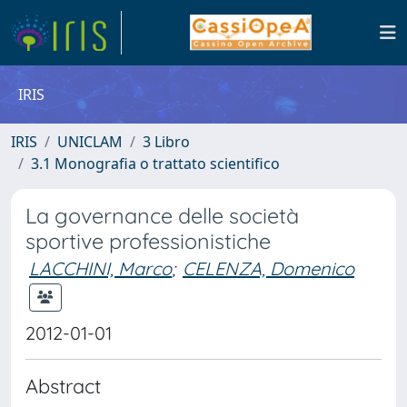
IRIS
IRIS
UNICLAM
3 Libro
3.1 Monografia o trattato scientifico
La governance delle società
sportive professionistiche
LACCHINI, Marco
;
CELENZA, Domenico
2012-01-01
Abstract