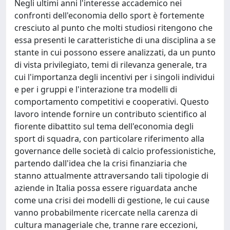
Negli ultimi anni l'interesse accademico nei
confronti dell'economia dello sport è fortemente
cresciuto al punto che molti studiosi ritengono che
essa presenti le caratteristiche di una disciplina a se
stante in cui possono essere analizzati, da un punto
di vista privilegiato, temi di rilevanza generale, tra
cui l'importanza degli incentivi per i singoli individui
e per i gruppi e l'interazione tra modelli di
comportamento competitivi e cooperativi. Questo
lavoro intende fornire un contributo scientifico al
fiorente dibattito sul tema dell'economia degli
sport di squadra, con particolare riferimento alla
governance delle società di calcio professionistiche,
partendo dall'idea che la crisi finanziaria che
stanno attualmente attraversando tali tipologie di
aziende in Italia possa essere riguardata anche
come una crisi dei modelli di gestione, le cui cause
vanno probabilmente ricercate nella carenza di
cultura manageriale che, tranne rare eccezioni,