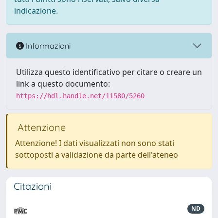
indicazione.
Informazioni
Utilizza questo identificativo per citare o creare un
link a questo documento:
https://hdl.handle.net/11580/5260
Attenzione
Attenzione! I dati visualizzati non sono stati
sottoposti a validazione da parte dell'ateneo
Citazioni
ND