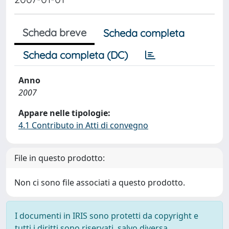
Scheda breve
Scheda completa
Scheda completa (DC)
Anno
2007
Appare nelle tipologie:
4.1 Contributo in Atti di convegno
File in questo prodotto:
Non ci sono file associati a questo prodotto.
I documenti in IRIS sono protetti da copyright e
tutti i diritti sono riservati, salvo diversa