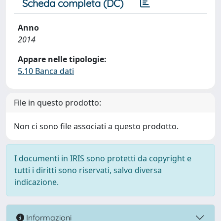
Scheda completa (DC)
Anno
2014
Appare nelle tipologie:
5.10 Banca dati
File in questo prodotto:
Non ci sono file associati a questo prodotto.
I documenti in IRIS sono protetti da copyright e
tutti i diritti sono riservati, salvo diversa
indicazione.
Informazioni