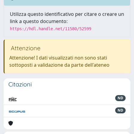
Utilizza questo identificativo per citare o creare un
link a questo documento:
https://hdl.handle.net/11580/52599
Attenzione
Attenzione! I dati visualizzati non sono stati
sottoposti a validazione da parte dell'ateneo
Citazioni
ND
ND