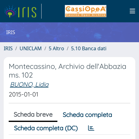
IRIS
IRIS
UNICLAM
5 Altro
5.10 Banca dati
Montecassino, Archivio dell'Abbazia
ms. 102
BUONO, Lidia
2015-01-01
Scheda breve
Scheda completa
Scheda completa (DC)