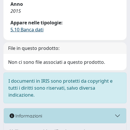
Anno
2015
Appare nelle tipologie:
5.10 Banca dati
File in questo prodotto:
Non ci sono file associati a questo prodotto.
I documenti in IRIS sono protetti da copyright e
tutti i diritti sono riservati, salvo diversa
indicazione.
Informazioni