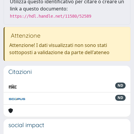
Utilizza questo identificativo per citare o creare un
link a questo documento:
https://hdl.handle.net/11580/52589
Attenzione
Attenzione! I dati visualizzati non sono stati
sottoposti a validazione da parte dell'ateneo
Citazioni
ND
ND
social impact