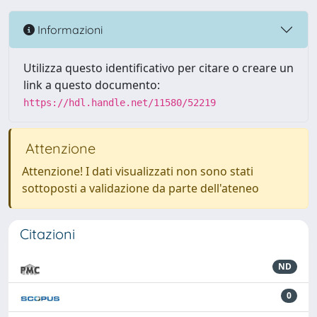
Informazioni
Utilizza questo identificativo per citare o creare un
link a questo documento:
https://hdl.handle.net/11580/52219
Attenzione
Attenzione! I dati visualizzati non sono stati
sottoposti a validazione da parte dell'ateneo
Citazioni
ND
0