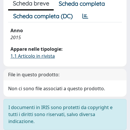
Scheda breve
Scheda completa
Scheda completa (DC)
Anno
2015
Appare nelle tipologie:
1.1 Articolo in rivista
File in questo prodotto:
Non ci sono file associati a questo prodotto.
I documenti in IRIS sono protetti da copyright e
tutti i diritti sono riservati, salvo diversa
indicazione.