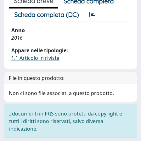
Scheda breve
Scheda completa
Scheda completa (DC)
Anno
2016
Appare nelle tipologie:
1.1 Articolo in rivista
File in questo prodotto:
Non ci sono file associati a questo prodotto.
I documenti in IRIS sono protetti da copyright e
tutti i diritti sono riservati, salvo diversa
indicazione.