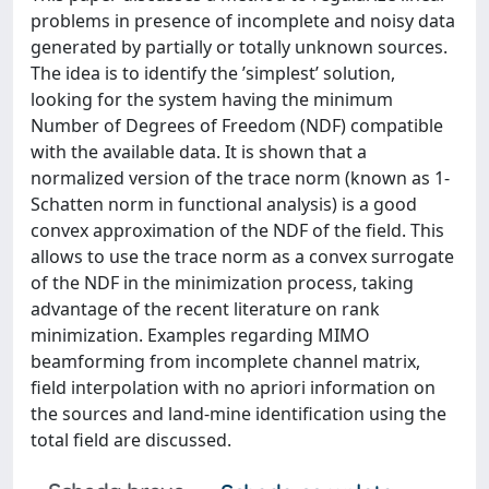
problems in presence of incomplete and noisy data
generated by partially or totally unknown sources.
The idea is to identify the ’simplest’ solution,
looking for the system having the minimum
Number of Degrees of Freedom (NDF) compatible
with the available data. It is shown that a
normalized version of the trace norm (known as 1-
Schatten norm in functional analysis) is a good
convex approximation of the NDF of the field. This
allows to use the trace norm as a convex surrogate
of the NDF in the minimization process, taking
advantage of the recent literature on rank
minimization. Examples regarding MIMO
beamforming from incomplete channel matrix,
field interpolation with no apriori information on
the sources and land-mine identification using the
total field are discussed.