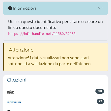
Informazioni
Utilizza questo identificativo per citare o creare un
link a questo documento:
https://hdl.handle.net/11580/52135
Attenzione
Attenzione! I dati visualizzati non sono stati
sottoposti a validazione da parte dell'ateneo
Citazioni
ND
22