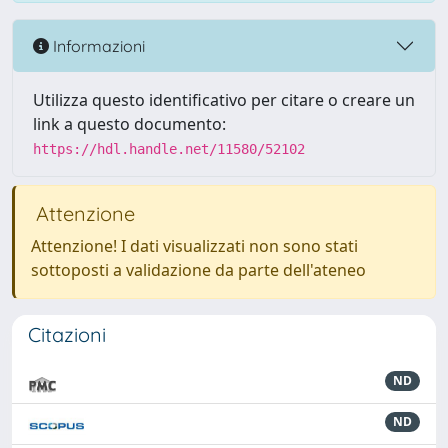
Informazioni
Utilizza questo identificativo per citare o creare un
link a questo documento:
https://hdl.handle.net/11580/52102
Attenzione
Attenzione! I dati visualizzati non sono stati
sottoposti a validazione da parte dell'ateneo
Citazioni
ND
ND