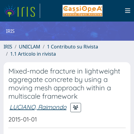
IRIS
IRIS
UNICLAM
1 Contributo su Rivista
1.1 Articolo in rivista
Mixed-mode fracture in lightweight
aggregate concrete by using a
moving mesh approach within a
multiscale framework
LUCIANO, Raimondo
2015-01-01