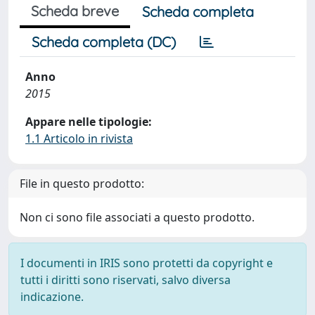
Scheda breve
Scheda completa
Scheda completa (DC)
Anno
2015
Appare nelle tipologie:
1.1 Articolo in rivista
File in questo prodotto:
Non ci sono file associati a questo prodotto.
I documenti in IRIS sono protetti da copyright e
tutti i diritti sono riservati, salvo diversa
indicazione.