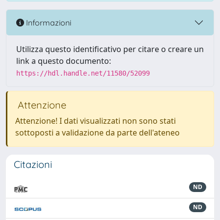
Informazioni
Utilizza questo identificativo per citare o creare un
link a questo documento:
https://hdl.handle.net/11580/52099
Attenzione
Attenzione! I dati visualizzati non sono stati
sottoposti a validazione da parte dell'ateneo
Citazioni
ND
ND