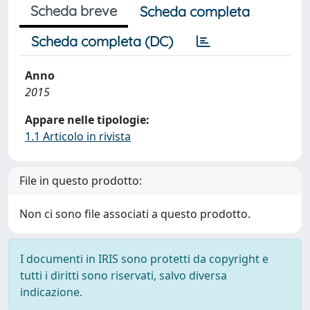
Scheda breve
Scheda completa
Scheda completa (DC)
Anno
2015
Appare nelle tipologie:
1.1 Articolo in rivista
File in questo prodotto:
Non ci sono file associati a questo prodotto.
I documenti in IRIS sono protetti da copyright e
tutti i diritti sono riservati, salvo diversa
indicazione.