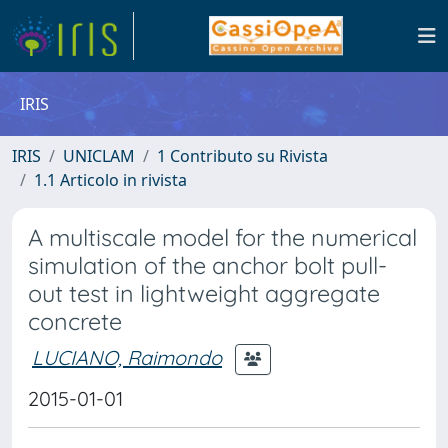
IRIS
IRIS
UNICLAM
1 Contributo su Rivista
1.1 Articolo in rivista
A multiscale model for the numerical
simulation of the anchor bolt pull-
out test in lightweight aggregate
concrete
LUCIANO, Raimondo
2015-01-01