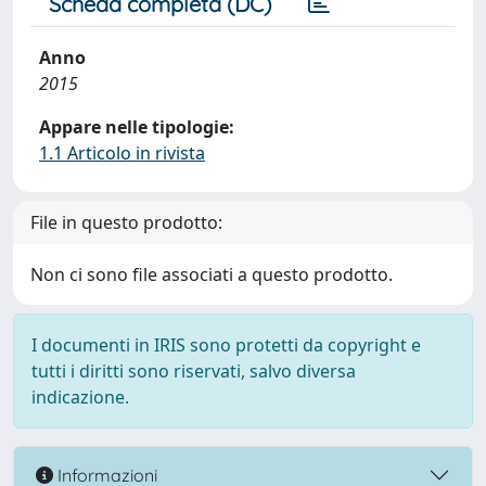
Scheda completa (DC)
Anno
2015
Appare nelle tipologie:
1.1 Articolo in rivista
File in questo prodotto:
Non ci sono file associati a questo prodotto.
I documenti in IRIS sono protetti da copyright e
tutti i diritti sono riservati, salvo diversa
indicazione.
Informazioni