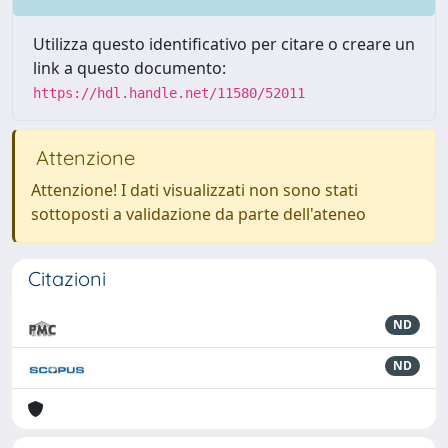
Utilizza questo identificativo per citare o creare un
link a questo documento:
https://hdl.handle.net/11580/52011
Attenzione
Attenzione! I dati visualizzati non sono stati
sottoposti a validazione da parte dell'ateneo
Citazioni
ND
ND