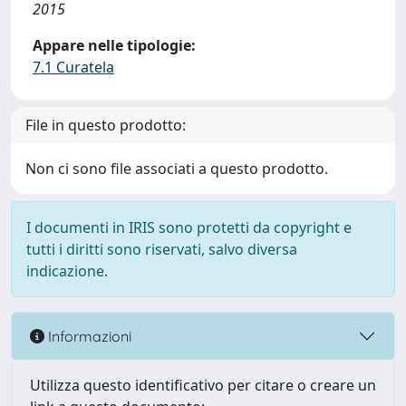
2015
Appare nelle tipologie:
7.1 Curatela
File in questo prodotto:
Non ci sono file associati a questo prodotto.
I documenti in IRIS sono protetti da copyright e
tutti i diritti sono riservati, salvo diversa
indicazione.
Informazioni
Utilizza questo identificativo per citare o creare un