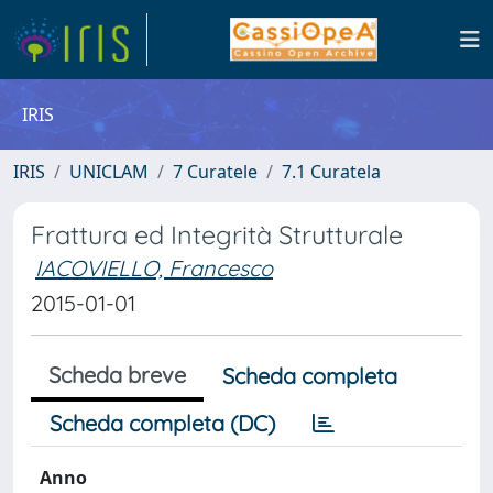
IRIS
IRIS
UNICLAM
7 Curatele
7.1 Curatela
Frattura ed Integrità Strutturale
IACOVIELLO, Francesco
2015-01-01
Scheda breve
Scheda completa
Scheda completa (DC)
Anno