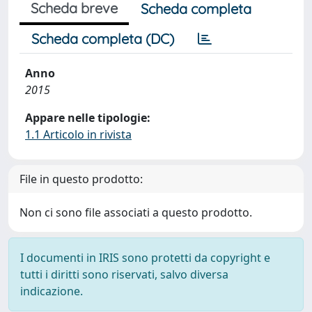
Scheda breve
Scheda completa
Scheda completa (DC)
Anno
2015
Appare nelle tipologie:
1.1 Articolo in rivista
File in questo prodotto:
Non ci sono file associati a questo prodotto.
I documenti in IRIS sono protetti da copyright e
tutti i diritti sono riservati, salvo diversa
indicazione.