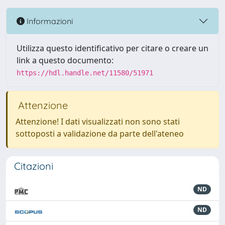
Informazioni
Utilizza questo identificativo per citare o creare un
link a questo documento:
https://hdl.handle.net/11580/51971
Attenzione
Attenzione! I dati visualizzati non sono stati
sottoposti a validazione da parte dell'ateneo
Citazioni
ND
ND