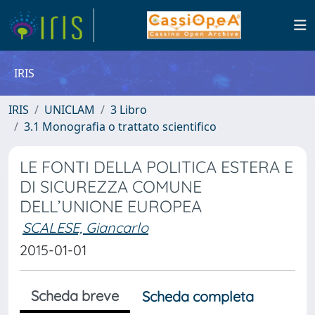
IRIS
IRIS
UNICLAM
3 Libro
3.1 Monografia o trattato scientifico
LE FONTI DELLA POLITICA ESTERA E
DI SICUREZZA COMUNE
DELL’UNIONE EUROPEA
SCALESE, Giancarlo
2015-01-01
Scheda breve
Scheda completa