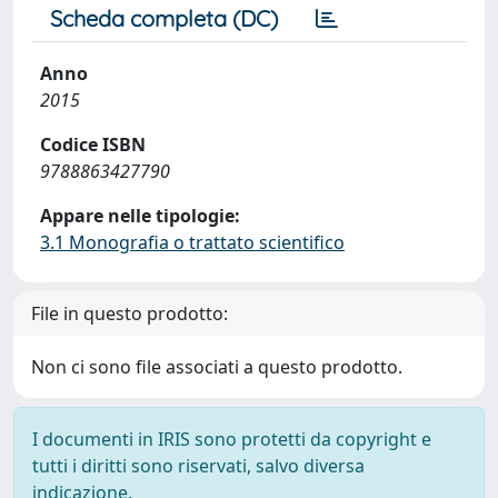
Scheda completa (DC)
Anno
2015
Codice ISBN
9788863427790
Appare nelle tipologie:
3.1 Monografia o trattato scientifico
File in questo prodotto:
Non ci sono file associati a questo prodotto.
I documenti in IRIS sono protetti da copyright e
tutti i diritti sono riservati, salvo diversa
indicazione.