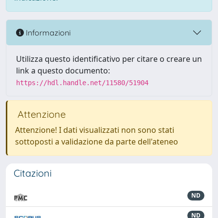
Informazioni
Utilizza questo identificativo per citare o creare un
link a questo documento:
https://hdl.handle.net/11580/51904
Attenzione
Attenzione! I dati visualizzati non sono stati
sottoposti a validazione da parte dell'ateneo
Citazioni
ND
ND