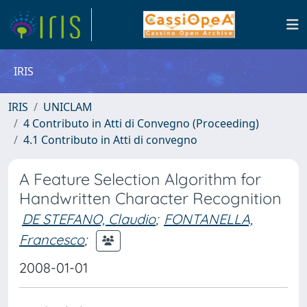
IRIS
IRIS
UNICLAM
4 Contributo in Atti di Convegno (Proceeding)
4.1 Contributo in Atti di convegno
A Feature Selection Algorithm for
Handwritten Character Recognition
DE STEFANO, Claudio
;
FONTANELLA,
Francesco
;
2008-01-01