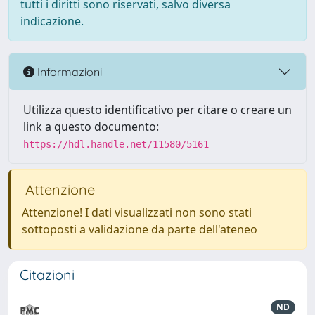
tutti i diritti sono riservati, salvo diversa
indicazione.
Informazioni
Utilizza questo identificativo per citare o creare un
link a questo documento:
https://hdl.handle.net/11580/5161
Attenzione
Attenzione! I dati visualizzati non sono stati
sottoposti a validazione da parte dell'ateneo
Citazioni
ND