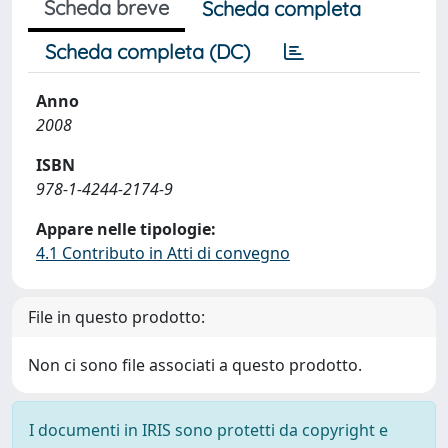
Scheda breve
Scheda completa
Scheda completa (DC)
Anno
2008
ISBN
978-1-4244-2174-9
Appare nelle tipologie:
4.1 Contributo in Atti di convegno
File in questo prodotto:
Non ci sono file associati a questo prodotto.
I documenti in IRIS sono protetti da copyright e