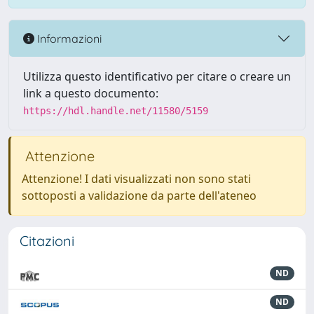
Informazioni
Utilizza questo identificativo per citare o creare un
link a questo documento:
https://hdl.handle.net/11580/5159
Attenzione
Attenzione! I dati visualizzati non sono stati
sottoposti a validazione da parte dell'ateneo
Citazioni
ND
ND