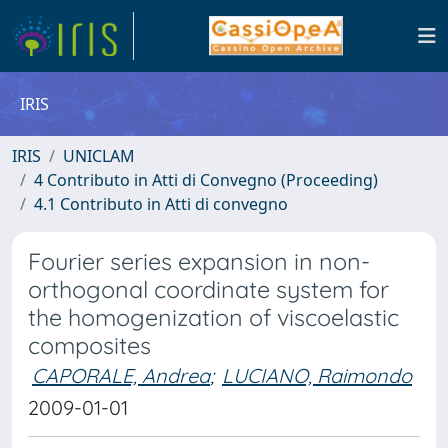
IRIS
IRIS
UNICLAM
4 Contributo in Atti di Convegno (Proceeding)
4.1 Contributo in Atti di convegno
Fourier series expansion in non-
orthogonal coordinate system for
the homogenization of viscoelastic
composites
CAPORALE, Andrea
;
LUCIANO, Raimondo
2009-01-01