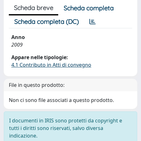
Scheda breve
Scheda completa
Scheda completa (DC)
Anno
2009
Appare nelle tipologie:
4.1 Contributo in Atti di convegno
File in questo prodotto:
Non ci sono file associati a questo prodotto.
I documenti in IRIS sono protetti da copyright e
tutti i diritti sono riservati, salvo diversa
indicazione.