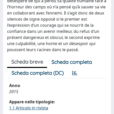
désespéré de qui a perdu sa qualité humaine face à
l’horreur des camps où n’a pensé qu’à sauver sa vie
en collaborant avec l’ennemi. Il s’agit donc de deux
silences de signe opposé si le premier est
l’expression d’un courage qui se nourrit de la
confiance dans un avenir meilleur, du refus d’un
présent dangereux et obscur, le second exprime
une culpabilité, une honte et un désespoir qui
poussent leurs racines dans le passé.
Scheda breve
Scheda completa
Scheda completa (DC)
Anno
2015
Appare nelle tipologie:
1.1 Articolo in rivista