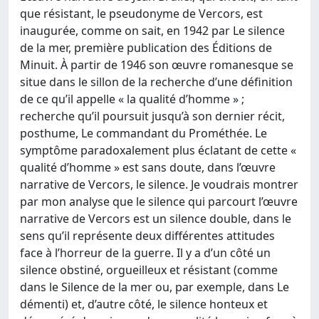
que résistant, le pseudonyme de Vercors, est
inaugurée, comme on sait, en 1942 par Le silence
de la mer, première publication des Éditions de
Minuit. À partir de 1946 son œuvre romanesque se
situe dans le sillon de la recherche d’une définition
de ce qu’il appelle « la qualité d’homme » ;
recherche qu’il poursuit jusqu’à son dernier récit,
posthume, Le commandant du Prométhée. Le
symptôme paradoxalement plus éclatant de cette «
qualité d’homme » est sans doute, dans l’œuvre
narrative de Vercors, le silence. Je voudrais montrer
par mon analyse que le silence qui parcourt l’œuvre
narrative de Vercors est un silence double, dans le
sens qu’il représente deux différentes attitudes
face à l’horreur de la guerre. Il y a d’un côté un
silence obstiné, orgueilleux et résistant (comme
dans le Silence de la mer ou, par exemple, dans Le
démenti) et, d’autre côté, le silence honteux et