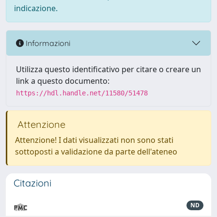
indicazione.
Informazioni
Utilizza questo identificativo per citare o creare un
link a questo documento:
https://hdl.handle.net/11580/51478
Attenzione
Attenzione! I dati visualizzati non sono stati
sottoposti a validazione da parte dell'ateneo
Citazioni
ND