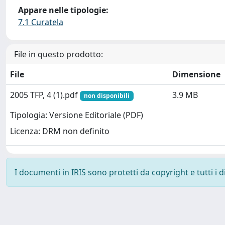
Appare nelle tipologie:
7.1 Curatela
File in questo prodotto:
File
Dimensione
2005 TFP, 4 (1).pdf
3.9 MB
non disponibili
Tipologia: Versione Editoriale (PDF)
Licenza: DRM non definito
I documenti in IRIS sono protetti da copyright e tutti i di