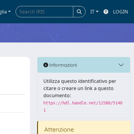
glia
IT
LOGIN
Informazioni
Utilizza questo identificativo per
citare o creare un link a questo
documento:
https://hdl.handle.net/11580/5140
1
Attenzione