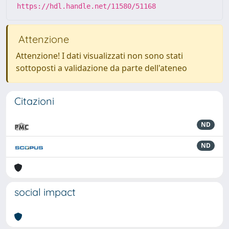
https://hdl.handle.net/11580/51168
Attenzione
Attenzione! I dati visualizzati non sono stati
sottoposti a validazione da parte dell'ateneo
Citazioni
ND
ND
social impact