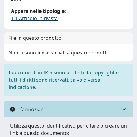
Appare nelle tipologie:
1.1 Articolo in rivista
File in questo prodotto:
Non ci sono file associati a questo prodotto.
I documenti in IRIS sono protetti da copyright e
tutti i diritti sono riservati, salvo diversa
indicazione.
Informazioni
Utilizza questo identificativo per citare o creare un
link a questo documento: