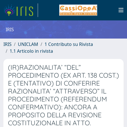
IRIS
IRIS
UNICLAM
1 Contributo su Rivista
1.1 Articolo in rivista
(IR)RAZIONALITA’ “DEL”
PROCEDIMENTO (EX ART. 138 COST.)
E (TENTATIVO) DI CONFERIRE
RAZIONALITA’ “ATTRAVERSO” IL
PROCEDIMENTO (REFERENDUM
CONFERMATIVO): ANCORA A
PROPOSITO DELLA REVISIONE
COSTITUZIONALE IN ATTO.