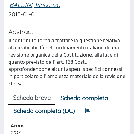
BALDINI, Vincenzo
2015-01-01
Abstract
Il contributo torna a trattare la questione relativa
alla praticabilità nell' ordinamento italiano di una
revisione organica della Costituzione, alla luce di
quanto previsto dall' art. 138 Cost.,
approfondendone alcuni aspetti specifici connessi
in particolare all' ampiezza materiale della revisione
stessa.
Scheda breve
Scheda completa
Scheda completa (DC)
Anno
2015