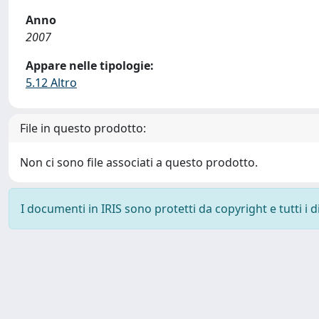
Anno
2007
Appare nelle tipologie:
5.12 Altro
File in questo prodotto:
Non ci sono file associati a questo prodotto.
I documenti in IRIS sono protetti da copyright e tutti i di