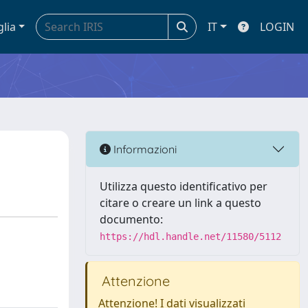
glia
IT
LOGIN
Informazioni
Utilizza questo identificativo per
citare o creare un link a questo
documento:
https://hdl.handle.net/11580/5112
Attenzione
Attenzione! I dati visualizzati