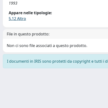
1993
Appare nelle tipologie:
5.12 Altro
File in questo prodotto:
Non ci sono file associati a questo prodotto.
I documenti in IRIS sono protetti da copyright e tutti i di