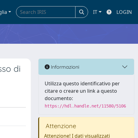
glia
IT
LOGIN
sso di
Informazioni
Utilizza questo identificativo per
citare o creare un link a questo
documento:
https://hdl.handle.net/11580/5106
Attenzione
Attenzione! I dati visualizzati