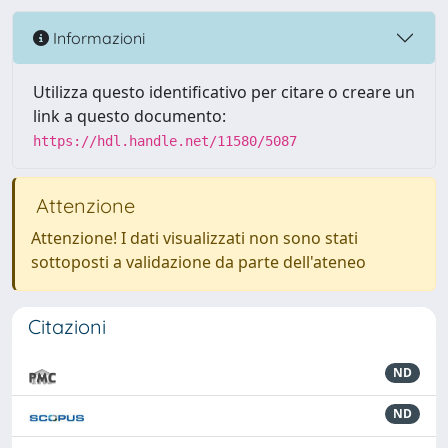
Informazioni
Utilizza questo identificativo per citare o creare un
link a questo documento:
https://hdl.handle.net/11580/5087
Attenzione
Attenzione! I dati visualizzati non sono stati
sottoposti a validazione da parte dell'ateneo
Citazioni
ND
ND