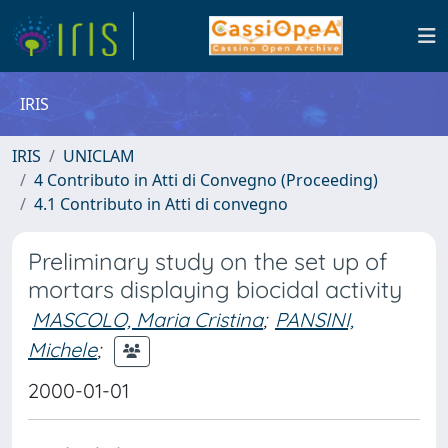
IRIS
IRIS
UNICLAM
4 Contributo in Atti di Convegno (Proceeding)
4.1 Contributo in Atti di convegno
Preliminary study on the set up of
mortars displaying biocidal activity
MASCOLO, Maria Cristina
;
PANSINI,
Michele
;
2000-01-01