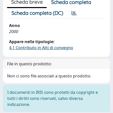
Scheda breve
Scheda completa
Scheda completa (DC)
Anno
2000
Appare nelle tipologie:
4.1 Contributo in Atti di convegno
File in questo prodotto:
Non ci sono file associati a questo prodotto.
I documenti in IRIS sono protetti da copyright e
tutti i diritti sono riservati, salvo diversa
indicazione.